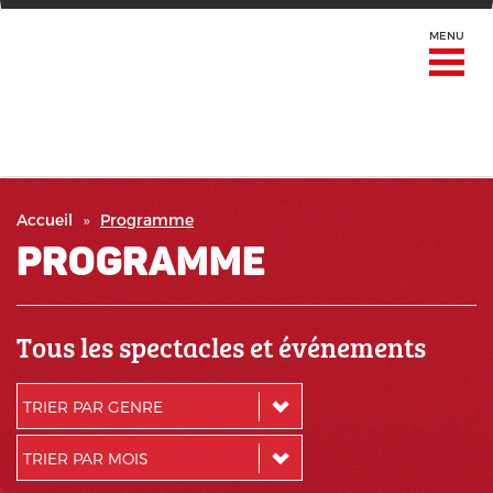
MENU
Accueil
Programme
Programme
Tous les spectacles et événements
TRIER PAR GENRE
TRIER PAR MOIS