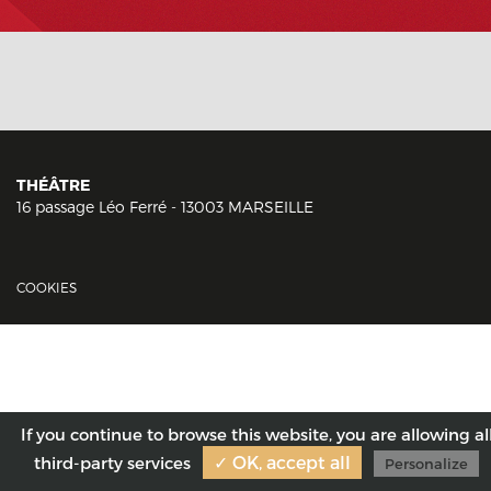
THÉÂTRE
16 passage Léo Ferré - 13003 MARSEILLE
COOKIES
If you continue to browse this website, you are allowing al
✓ OK, accept all
third-party services
Personalize